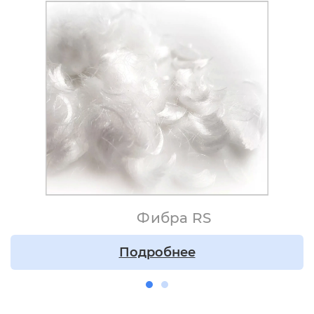
Фибра RS
Подробнее