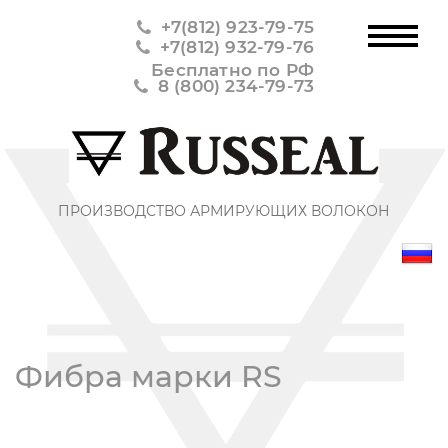
+7(812) 923-79-75
+7(812) 932-79-76
Бесплатно по РФ
8 (800) 234-79-73
ПРОИЗВОДСТВО АРМИРУЮЩИХ ВОЛОКОН
Фибра марки RS