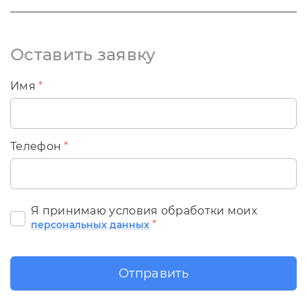
Оставить заявку
Имя
*
Телефон
*
Я принимаю условия обработки моих
*
персональных данных
Отправить